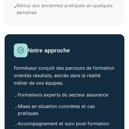
Retour aux anciennes pratiques en quelques
•
semaines
Notre approche
FormAssur conçoit des parcours de formation
orientés résultats, ancrés dans la réalité
métier de vos équipes.
Formateurs experts du secteur assurance
✓
Mises en situation concrètes et cas
✓
pratiques
Accompagnement et suivi post-formation
✓