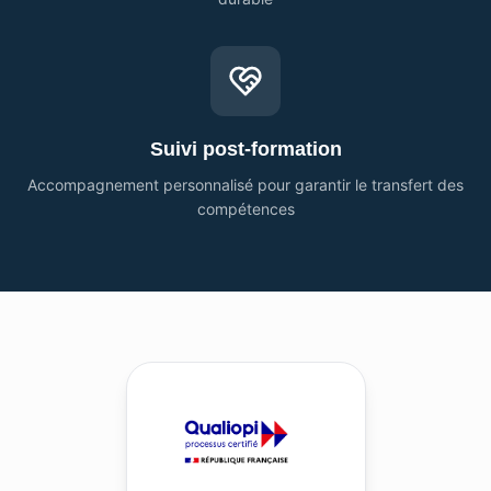
Suivi post-formation
Accompagnement personnalisé pour garantir le transfert des
compétences