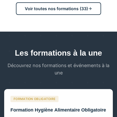
Voir toutes nos formations (
33
)
Les formations à la une
Découvrez nos formations et événements à la
une
FORMATION OBLIGATOIRE
Formation Hygiène Alimentaire Obligatoire