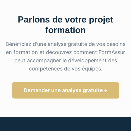
Parlons de votre projet
formation
Bénéficiez d'une analyse gratuite de vos besoins
en formation et découvrez comment FormAssur
peut accompagner le développement des
compétences de vos équipes.
Demander une analyse gratuite