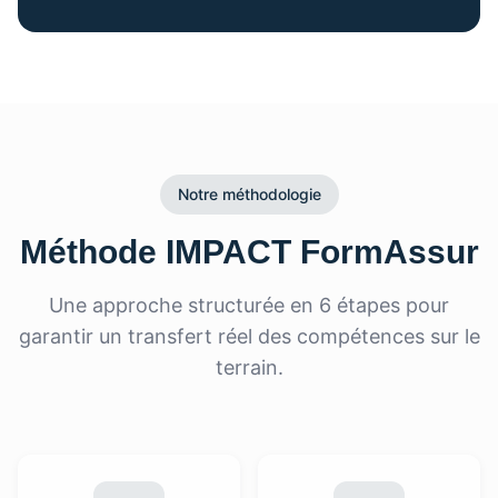
Notre méthodologie
Méthode IMPACT FormAssur
Une approche structurée en 6 étapes pour
garantir un transfert réel des compétences sur le
terrain.