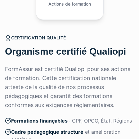
Actions de formation
CERTIFICATION QUALITÉ
Organisme certifié Qualiopi
FormAssur est certifié Qualiopi pour ses actions
de formation. Cette certification nationale
atteste de la qualité de nos processus
pédagogiques et garantit des formations
conformes aux exigences réglementaires.
Formations finançables
: CPF, OPCO, État, Régions
Cadre pédagogique structuré
et amélioration