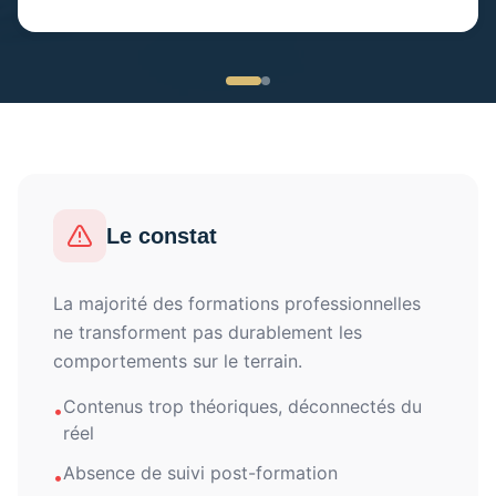
Le constat
La majorité des formations professionnelles
ne transforment pas durablement les
comportements sur le terrain.
Contenus trop théoriques, déconnectés du
•
réel
Absence de suivi post-formation
•