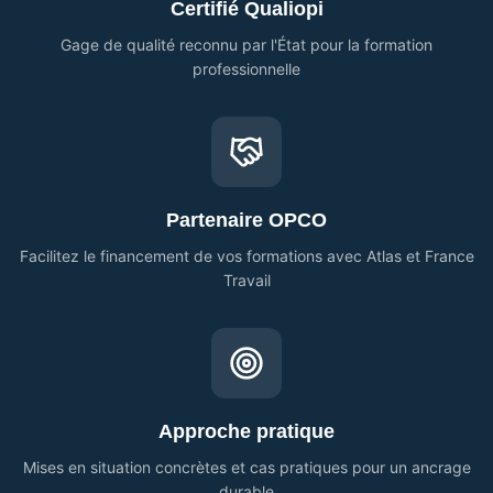
Certifié Qualiopi
Gage de qualité reconnu par l'État pour la formation
professionnelle
Partenaire OPCO
Facilitez le financement de vos formations avec Atlas et France
Travail
Approche pratique
Mises en situation concrètes et cas pratiques pour un ancrage
durable