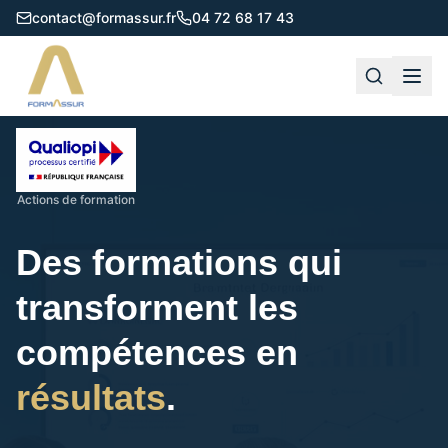
contact@formassur.fr
04 72 68 17 43
Actions de formation
Des formations qui
transforment les
compétences en
résultats
.