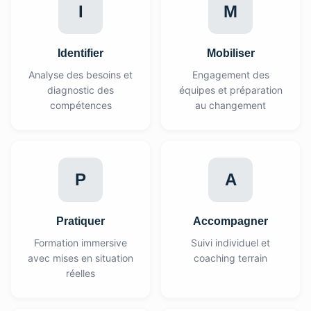
I
M
Identifier
Mobiliser
Analyse des besoins et
Engagement des
diagnostic des
équipes et préparation
compétences
au changement
P
A
Pratiquer
Accompagner
Formation immersive
Suivi individuel et
avec mises en situation
coaching terrain
réelles