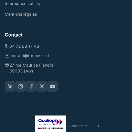
Informations utiles
Mentions légales
Contact
04 72 68 17 43
contact@formassur.fr
27 rue Maurice Flandin
69003 Lyon
•
Partenaire OPCO