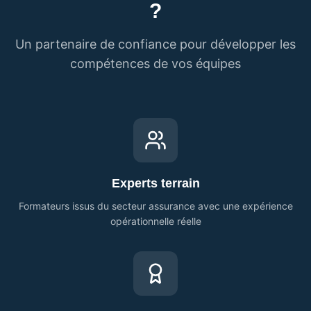
?
Un partenaire de confiance pour développer les
compétences de vos équipes
Experts terrain
Formateurs issus du secteur assurance avec une expérience
opérationnelle réelle