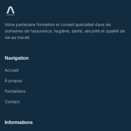
Votre partenaire formation et conseil spécialisé dans les
domaines de l'assurance, hygiène, santé, sécurité et qualité de
vie au travail.
Navigation
Accueil
À propos
Formations
Contact
Informations