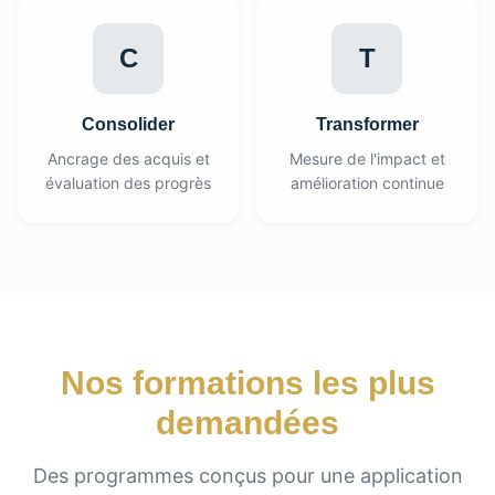
C
T
Consolider
Transformer
Ancrage des acquis et
Mesure de l'impact et
évaluation des progrès
amélioration continue
Nos formations les plus
demandées
Des programmes conçus pour une application