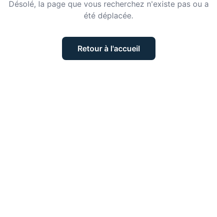
Désolé, la page que vous recherchez n'existe pas ou a
été déplacée.
Retour à l'accueil