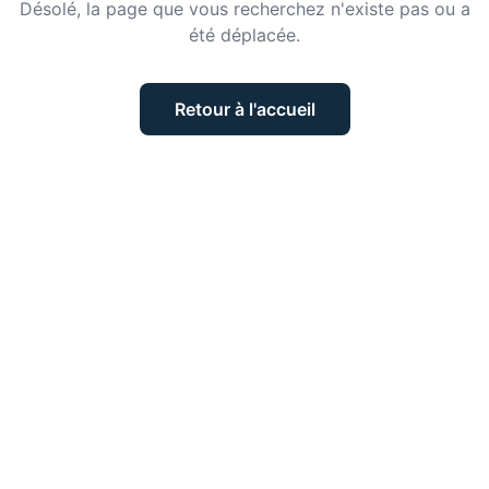
Désolé, la page que vous recherchez n'existe pas ou a
été déplacée.
Retour à l'accueil