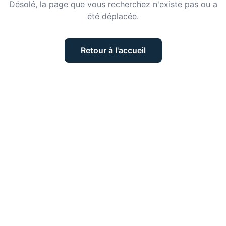
Désolé, la page que vous recherchez n'existe pas ou a
été déplacée.
Retour à l'accueil